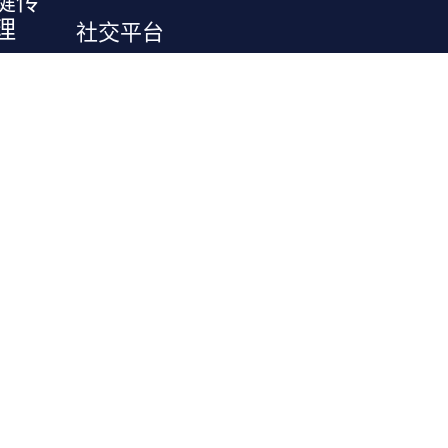
键传
理
社交平台
不敌
世界
末轮
E组
：三
入2