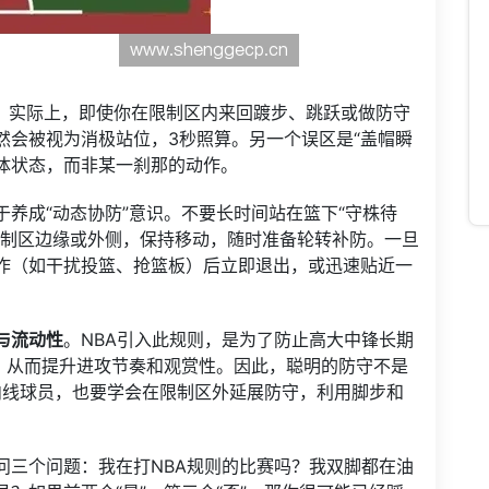
。实际上，即使你在限制区内来回踱步、跳跃或做防守
然会被视为消极站位，3秒照算。另一个误区是“盖帽瞬
整体状态，而非某一刹那的动作。
养成“动态协防”意识。不要长时间站在篮下“守株待
限制区边缘或外侧，保持移动，随时准备轮转补防。一旦
作（如干扰投篮、抢篮板）后立即退出，或迅速贴近一
与流动性
。NBA引入此规则，是为了防止高大中锋长期
守，从而提升进攻节奏和观赏性。因此，聪明的防守不是
是内线球员，也要学会在限制区外延展防守，利用脚步和
问三个问题：我在打NBA规则的比赛吗？我双脚都在油