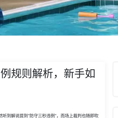
违例规则解析，新手如
然听到解说提到“防守三秒违例”，而场上裁判也随即吹