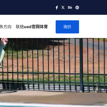
务方向
联络
ued官网体育
询价