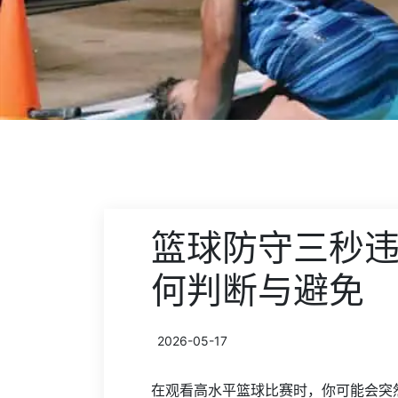
篮球防守三秒
何判断与避免
2026-05-17
在观看高水平篮球比赛时，你可能会突