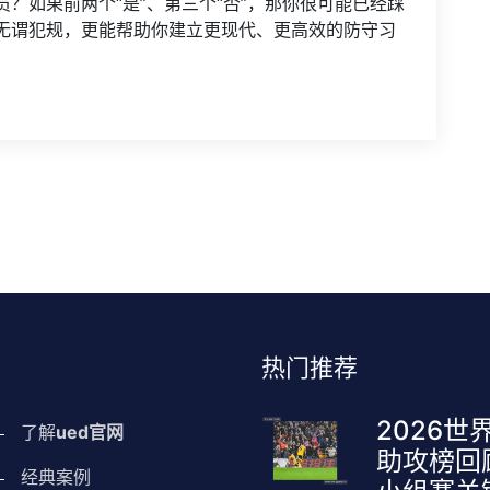
？如果前两个“是”、第三个“否”，那你很可能已经踩
无谓犯规，更能帮助你建立更现代、更高效的防守习
热门推荐
2026世
了解
ued官网
助攻榜回
经典案例