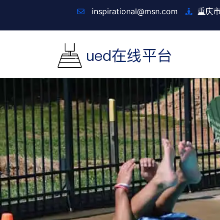
inspirational@msn.com
重庆市