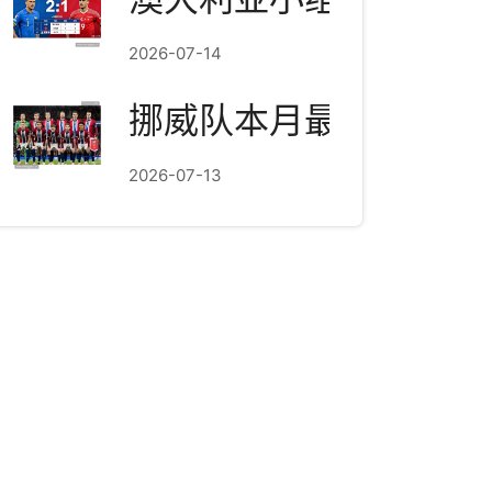
2026-07-14
挪威队本月最大变化：
2026-07-13