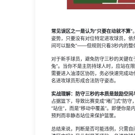
常见误区之一是认为“只要在动就不算”
姿势，只要没有对位特定进攻球员，依
间可以豁免”——但规则只看3秒内的
对于新手球员，避免防守三秒的关键在于
兔”。当你不是主防持球人时，应站在
需要进入油漆区协防，务必快速完成动
名进攻球员形成合法防守姿态。
实战理解：防守三秒的本质是鼓励空间
占据篮下，导致比赛变成“堵门式”防
“站住”，而是“移动中覆盖”。即便你
预判而非静态站位来保护篮筐。
总结来说，判断是否可能违例，只需自