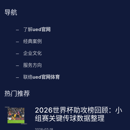
导航
了解
ued官网
经典案例
企业文化
服务方向
联络
ued官网体育
热门推荐
2026世界杯助攻榜回顾：小
组赛关键传球数据整理
2026-07-18