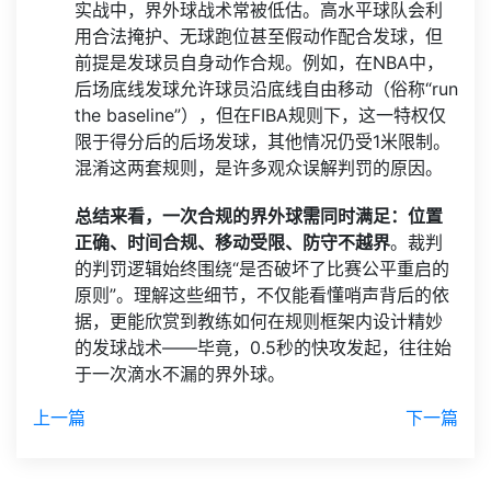
实战中，界外球战术常被低估。高水平球队会利
用合法掩护、无球跑位甚至假动作配合发球，但
前提是发球员自身动作合规。例如，在NBA中，
后场底线发球允许球员沿底线自由移动（俗称“run
the baseline”），但在FIBA规则下，这一特权仅
限于得分后的后场发球，其他情况仍受1米限制。
混淆这两套规则，是许多观众误解判罚的原因。
总结来看，一次合规的界外球需同时满足：位置
正确、时间合规、移动受限、防守不越界
。裁判
的判罚逻辑始终围绕“是否破坏了比赛公平重启的
原则”。理解这些细节，不仅能看懂哨声背后的依
据，更能欣赏到教练如何在规则框架内设计精妙
的发球战术——毕竟，0.5秒的快攻发起，往往始
于一次滴水不漏的界外球。
上一篇
下一篇