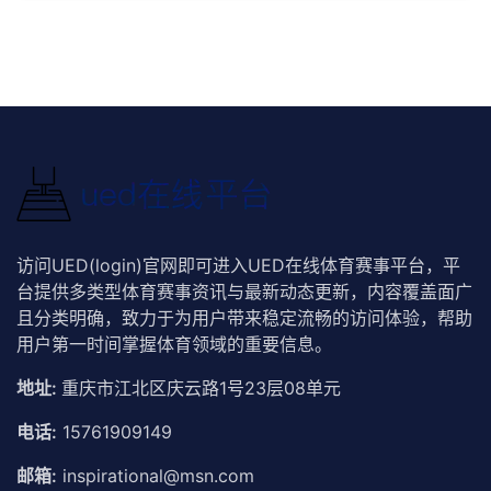
访问UED(login)官网即可进入UED在线体育赛事平台，平
台提供多类型体育赛事资讯与最新动态更新，内容覆盖面广
且分类明确，致力于为用户带来稳定流畅的访问体验，帮助
用户第一时间掌握体育领域的重要信息。
地址:
重庆市江北区庆云路1号23层08单元
电话:
15761909149
邮箱:
inspirational@msn.com