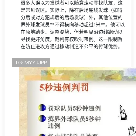
很多人误以为发球者可以随意走动寻找队友，这
是常见误区。实际上，除在后场底线发球（如得
分后或对方犯规后的后场发球）外，其他位置的
界外球发球员**不得横向移动超过1米**。他可以
在原地踏步、调整姿势，但若明显沿边线跑动以
寻找更好角度，裁判有权吹罚违例。这一限制旨
在防止进攻方通过移动制造不公平的传球优势。