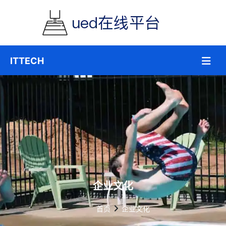
企业文化
首页
企业文化