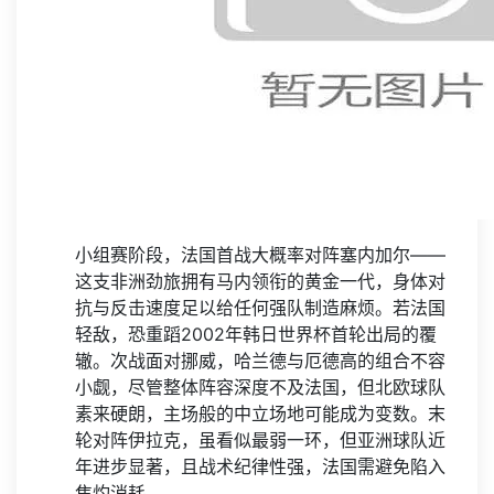
小组赛阶段，法国首战大概率对阵塞内加尔——
这支非洲劲旅拥有马内领衔的黄金一代，身体对
抗与反击速度足以给任何强队制造麻烦。若法国
轻敌，恐重蹈2002年韩日世界杯首轮出局的覆
辙。次战面对挪威，哈兰德与厄德高的组合不容
小觑，尽管整体阵容深度不及法国，但北欧球队
素来硬朗，主场般的中立场地可能成为变数。末
轮对阵伊拉克，虽看似最弱一环，但亚洲球队近
年进步显著，且战术纪律性强，法国需避免陷入
焦灼消耗。