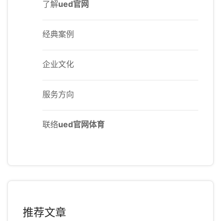
了解
ued官网
经典案例
企业文化
服务方向
联络
ued官网体育
推荐文章