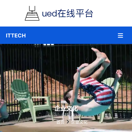
企业文化
首页
企业文化