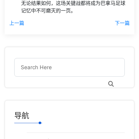
无论结果如何，这场关键战都将成为巴拿马足球
记忆中不可磨灭的一页。
上一篇
下一篇
导航