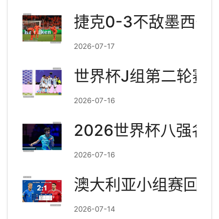
捷克0-3不敌墨西
2026-07-17
世界杯J组第二轮赛
2026-07-16
2026世界杯八强
2026-07-16
澳大利亚小组赛回顾
2026-07-14