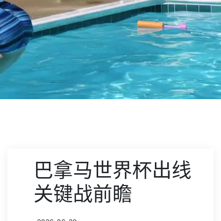
巴拿马世界杯出线
关键战前瞻