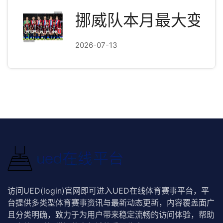
挪威队本月最大变化
2026-07-13
访问UED(login)官网即可进入UED在线体育赛事平台，平
台提供多类型体育赛事资讯与最新动态更新，内容覆盖面广
且分类明确，致力于为用户带来稳定流畅的访问体验，帮助