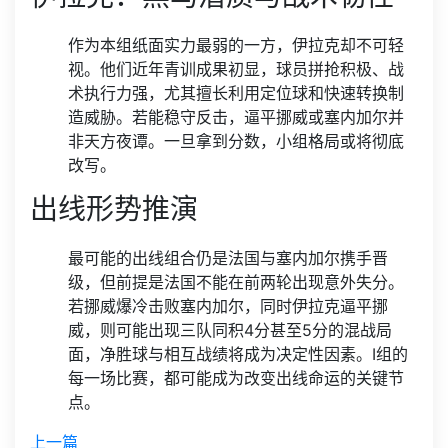
作为本组纸面实力最弱的一方，伊拉克却不可轻
视。他们近年青训成果初显，球员拼抢积极、战
术执行力强，尤其擅长利用定位球和快速转换制
造威胁。若能稳守反击，逼平挪威或塞内加尔并
非天方夜谭。一旦拿到分数，小组格局或将彻底
改写。
出线形势推演
最可能的出线组合仍是法国与塞内加尔携手晋
级，但前提是法国不能在前两轮出现意外失分。
若挪威爆冷击败塞内加尔，同时伊拉克逼平挪
威，则可能出现三队同积4分甚至5分的混战局
面，净胜球与相互战绩将成为决定性因素。I组的
每一场比赛，都可能成为改变出线命运的关键节
点。
上一篇