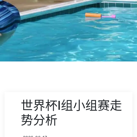
世界杯I组小组赛走
势分析