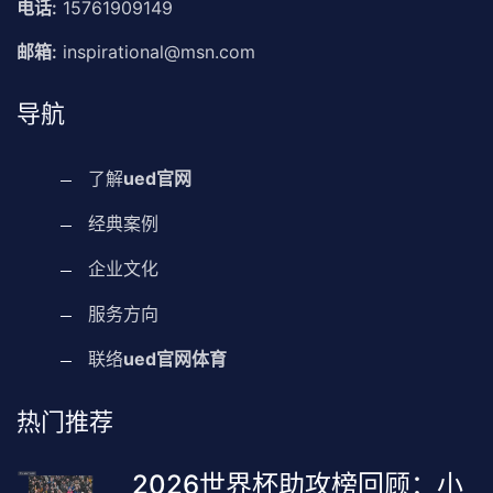
电话:
15761909149
邮箱:
inspirational@msn.com
导航
了解
ued官网
经典案例
企业文化
服务方向
联络
ued官网体育
热门推荐
2026世界杯助攻榜回顾：小