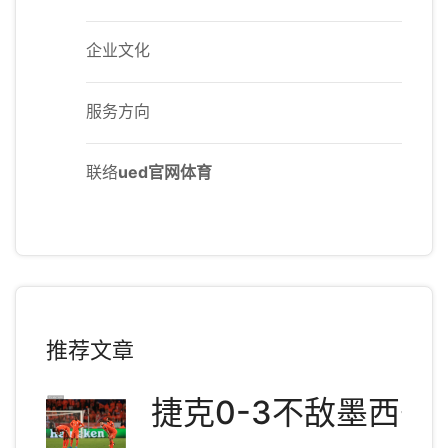
企业文化
服务方向
联络
ued官网体育
推荐文章
捷克0-3不敌墨西