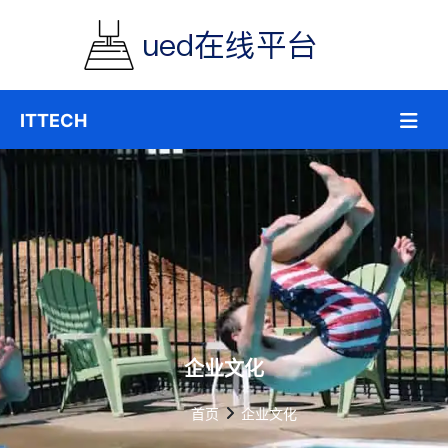
企业文化
首页
企业文化