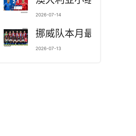
2026-07-14
挪威队本月最大变化：
2026-07-13