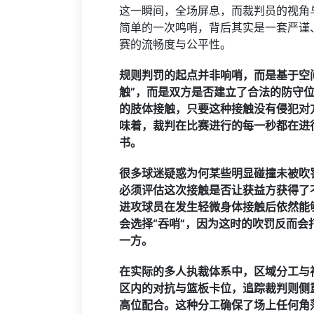
这一瞬间，全场屏息，而裁判员的视角
简单的一次鸣哨，背后其实是一套严谨
赛的流畅度与公平性。
规则判罚的起点并非响哨，而是基于空
触”，而是双方是否建立了合法的防守
的肢体接触，只要这种接触没有侵犯对
味着，裁判在比赛进行的每一秒都在进
书。
很多球迷疑惑为何某些明显碰撞未被吹
必须评估这次接触是否让获益方获得了
进攻球员在发生轻微身体接触后依然能
会选择“吞哨”，因为这时的吹罚反而
一方。
在实际的多人执裁体系中，区域分工与
区内的对抗与篮板卡位，追踪裁判则侧
高位配合。这种分工确保了场上任何角