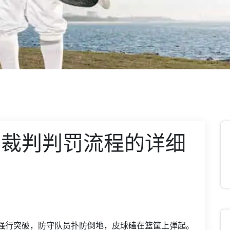
中裁判判罚流程的详细
强行突破，防守队员扑防倒地，皮球磕在篮筐上弹起。