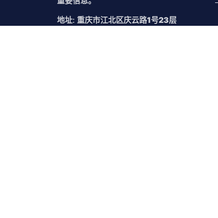
重要信息。
地址:
重庆市江北区庆云路1号23层
08单元
电话:
15761909149
邮箱:
inspirational@msn.com
Copyright © 2026 - 版权所有
UED(login)官网 