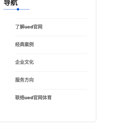
导航
了解
ued官网
经典案例
企业文化
服务方向
联络
ued官网体育