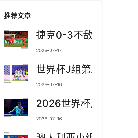
推荐文章
捷克0-3不敌墨西哥
2026-07-17
世界杯J组第二轮赛果
2026-07-16
2026世界杯八强名
2026-07-16
澳大利亚小组赛回顾：