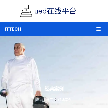
经典案例
首页
经典案例