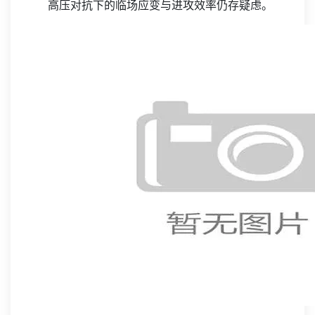
高压对抗下的临场应变与进攻效率仍存疑虑。