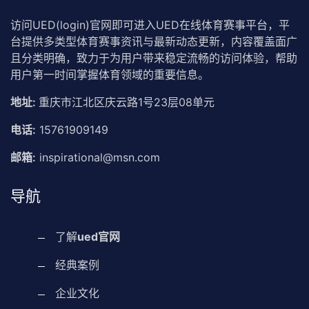
访问UED(login)官网即可进入UED在线体育赛事平台，平
台提供多类型体育赛事资讯与最新动态更新，内容覆盖面广
且分类明确，致力于为用户带来稳定流畅的访问体验，帮助
用户第一时间掌握体育领域的重要信息。
地址:
重庆市江北区庆云路1号23层08单元
电话:
15761909149
邮箱:
inspirational@msn.com
导航
了解
ued官网
经典案例
企业文化