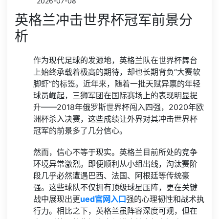
2026-07-08
英格兰冲击世界杯冠军前景分
析
作为现代足球的发源地，英格兰队在世界杯舞台
上始终承载着极高的期待，却也长期背负“大赛软
脚虾”的标签。近年来，随着一批天赋异禀的年轻
球员崛起，三狮军团在国际赛场上的表现明显提
升——2018年俄罗斯世界杯闯入四强，2020年欧
洲杯杀入决赛，这些成绩让外界对其冲击世界杯
冠军的前景多了几分信心。
然而，信心不等于现实。英格兰目前所处的竞争
环境异常激烈。即便顺利从小组出线，淘汰赛阶
段几乎必然遭遇巴西、法国、阿根廷等传统豪
强。这些球队不仅拥有顶级球星压阵，更在关键
战中展现出更
ued官网入口
强的心理韧性和战术执
行力。相比之下，英格兰虽阵容深度可观，但在