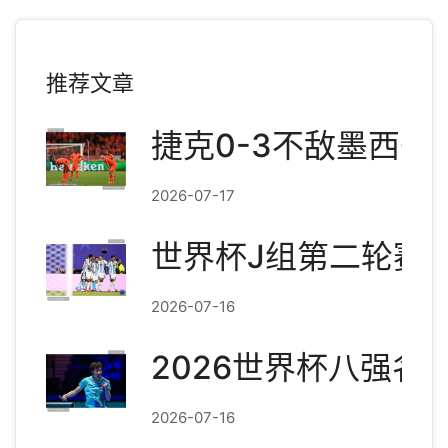
推荐文章
捷克0-3不敌墨西
2026-07-17
世界杯J组第二轮赛
2026-07-16
2026世界杯八强
2026-07-16