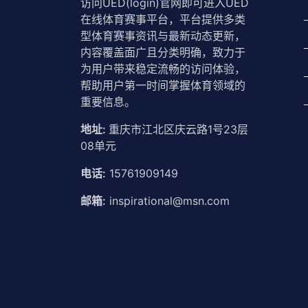
访问UED(login)官网即可进入UED
在线体育赛事平台，平台提供多类
型体育赛事资讯与最新动态更新，
内容覆盖面广且分类明确，致力于
为用户带来稳定流畅的访问体验，
帮助用户第一时间掌握体育领域的
重要信息。
地址:
重庆市江北区庆云路1号23层
08单元
电话:
15761909149
邮箱:
inspirational@msn.com