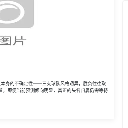
组本身的不确定性——三支球队风格迥异，胜负往往取
着，即便当前预测倾向明显，真正的头名归属仍需等待