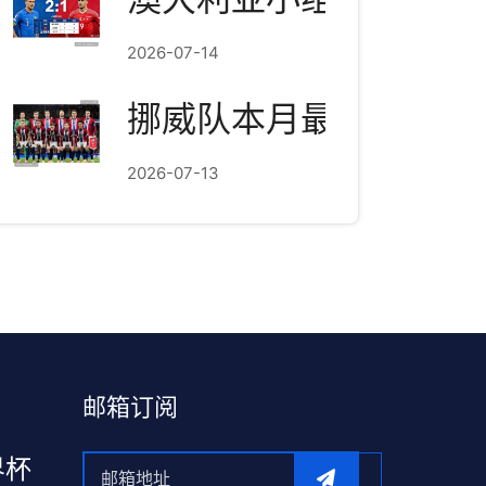
2026-07-14
挪威队本月最大变化：
2026-07-13
邮箱订阅
界杯