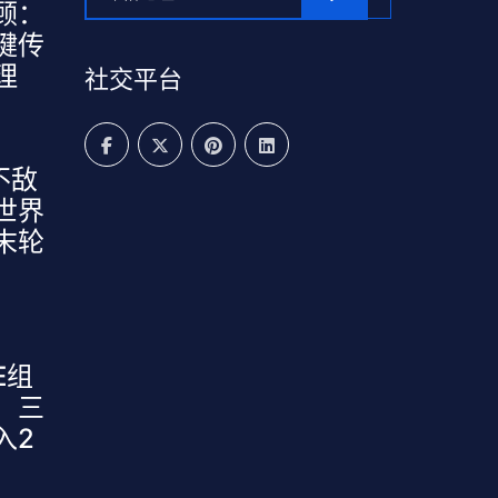
顾：
键传
理
社交平台
不敌
世界
末轮
E组
：三
入2