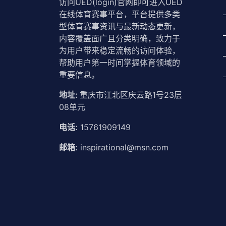
访问UED(login)官网即可进入UED
在线体育赛事平台，平台提供多类
型体育赛事资讯与最新动态更新，
内容覆盖面广且分类明确，致力于
为用户带来稳定流畅的访问体验，
帮助用户第一时间掌握体育领域的
重要信息。
地址:
重庆市江北区庆云路1号23层
08单元
电话:
15761909149
邮箱:
inspirational@msn.com