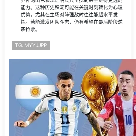
界杯的出色表现证明其具备搅局甚至走得更远的
能力。这种历史积淀可能在关键时刻转化为心理
优势，尤其在主场对阵强敌时往往能超水平发
挥。若能激发团队斗志，仍有希望在最后阶段逆
袭抢票。