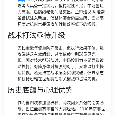
隆等人具备一定实力，但稳定性不足；中场创造
力有限，后防线老化问题突出。主帅迭戈·阿隆索
虽尝试注入新血，但整体磨合仍显生疏，面对高
强度对抗时常暴露攻防转换效率低下的短板。
战术打法亟待升级
巴拉圭近年偏重防守反击，但执行效果不佳，进
攻端缺乏有效组织，过度依赖个别球员灵光一
现。面对技术型球队时，中场控制力不足导致被
动挨打；对阵身体对抗强的对手，又难以打出快
速转换。若无法在战术层面实现突破，仅靠意志
和拼抢恐难在世预赛后期关键战中占得先机。
历史底蕴与心理优势
作为曾四次参加世界杯、两次闯入八强的南美劲
旅，巴拉圭拥有丰富的大赛经验。2010年南非世