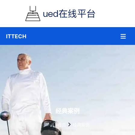
经典案例
首页
经典案例